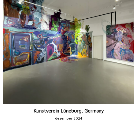
Kunstverein Lüneburg, Germany
dezember 2024