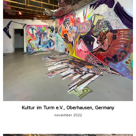
Kultur im Turm e.V., Oberhausen, Germany
november 2022