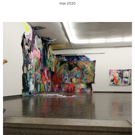
mai 2020