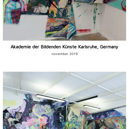
Akademie der Bildenden Künste Karlsruhe, Germany
november 2019