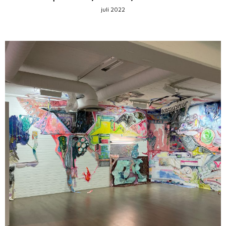
juli 2022