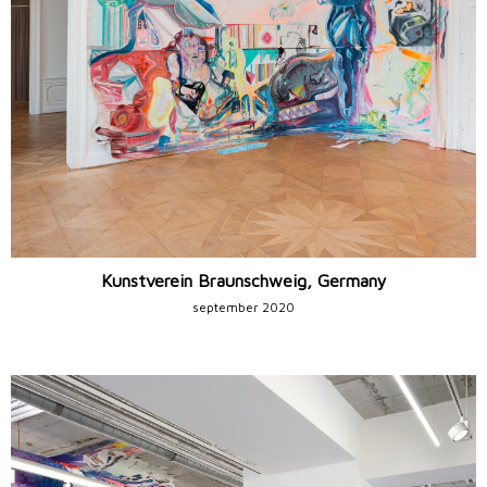
Kunstverein Braunschweig, Germany
september 2020