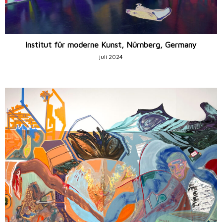
Institut für moderne Kunst, Nürnberg, Germany
juli 2024