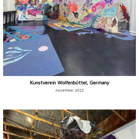
Kunstverein Wolfenbüttel, Germany
november 2022