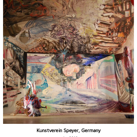
Kunstverein Speyer, Germany