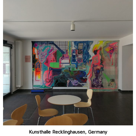
Kunsthalle Recklinghausen, Germany