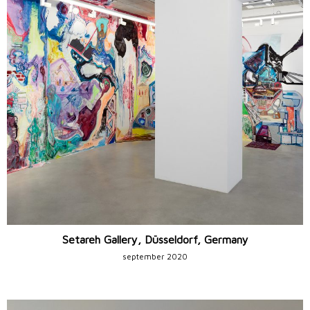
Setareh Gallery, Düsseldorf, Germany
september 2020