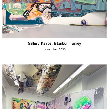
Gallery Kairos, Istanbul, Turkey
november 2023