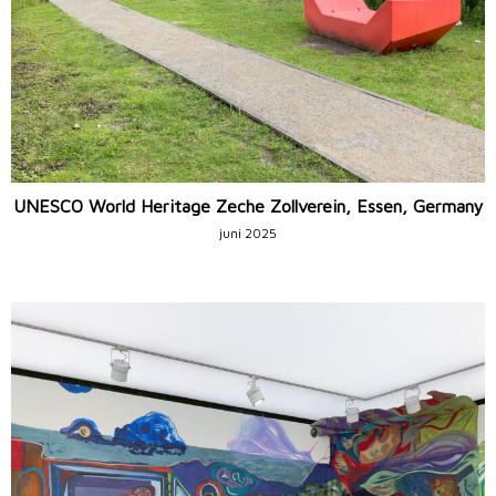
UNESCO World Heritage Zeche Zollverein, Essen, Germany
juni 2025