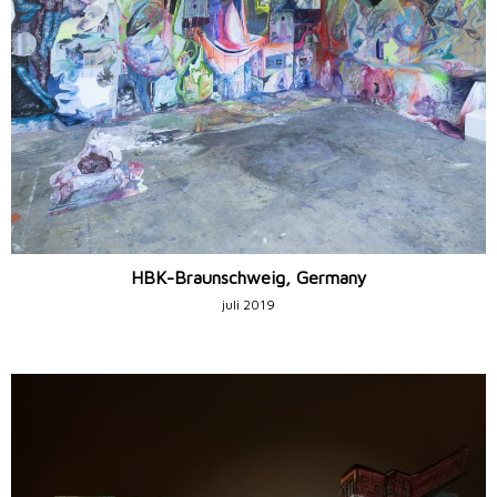
HBK-Braunschweig, Germany
juli 2019