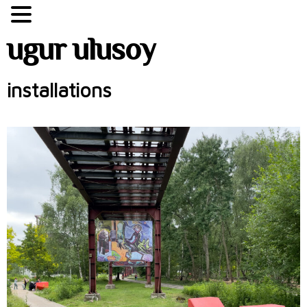
ugur ulusoy
installations