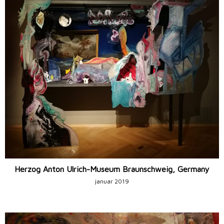
Herzog Anton Ulrich-Museum Braunschweig, Germany
januar 2019