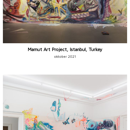
Mamut Art Project, Istanbul, Turkey
oktober 2021