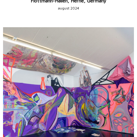
Flottmann-Hallen, Herne, Germany
august 2024