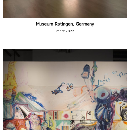
Museum Ratingen, Germany
märz 2022