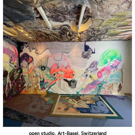
open studio, Art-Basel, Switzerland