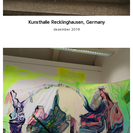
Kunsthalle Recklinghausen, Germany
dezember 2019